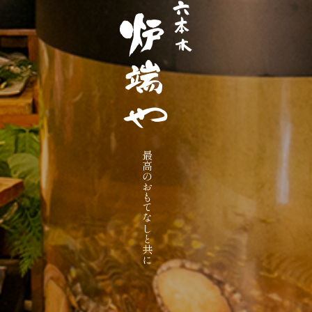
最高のおもてなしと共に