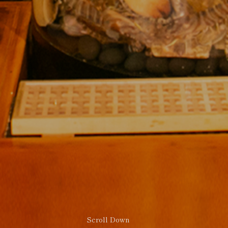
Scroll Down