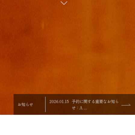
2026.01.15
予約に関する重要なお知ら
お知らせ
せ：A ....